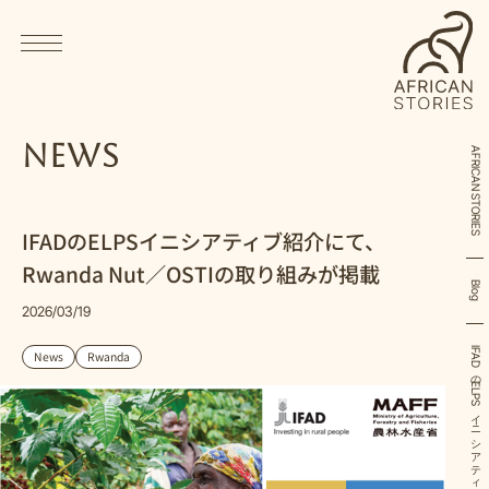
News
AFRICAN STORIES
IFADのELPSイニシアティブ紹介にて、
Rwanda Nut／OSTIの取り組みが掲載
Blog
2026/03/19
News
Rwanda