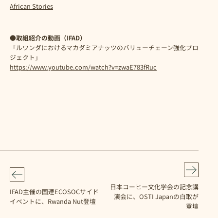
African Stories
●取組紹介の動画（IFAD）
「ルワンダにおけるマカダミアナッツのバリューチェーン強化プロ
ジェクト」
https://www.youtube.com/watch?v=zwaE783fRuc
日本コーヒー文化学会の記念講
IFAD主催の国連ECOSOCサイド
演会に、OSTI Japanの白取が
イベントに、Rwanda Nut登壇
登壇