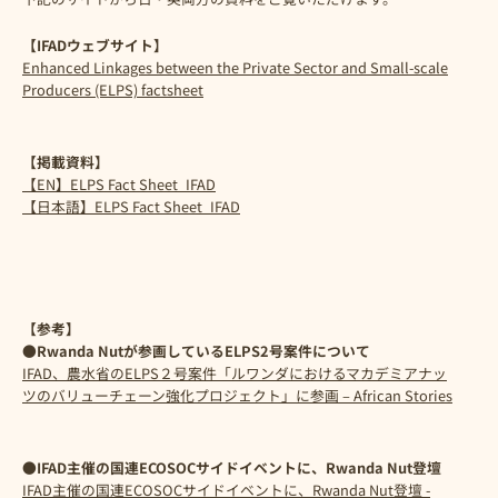
【IFADウェブサイト】
Enhanced Linkages between the Private Sector and Small-scale
Producers (ELPS) factsheet
【掲載資料】
【EN】ELPS Fact Sheet_IFAD
【日本語】ELPS Fact Sheet_IFAD
【参考】
●Rwanda Nutが参画しているELPS2号案件について
IFAD、農水省のELPS２号案件「ルワンダにおけるマカデミアナッ
ツのバリューチェーン強化プロジェクト」に参画 – African Stories
●IFAD主催の国連ECOSOCサイドイベントに、Rwanda Nut登壇
IFAD主催の国連ECOSOCサイドイベントに、Rwanda Nut登壇 -