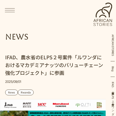
News
AFRICAN STORIES
IFAD、農水省のELPS２号案件「ルワンダに
おけるマカデミアナッツのバリューチェーン
Blog
強化プロジェクト」に参画
2025/09/01
News
Rwanda