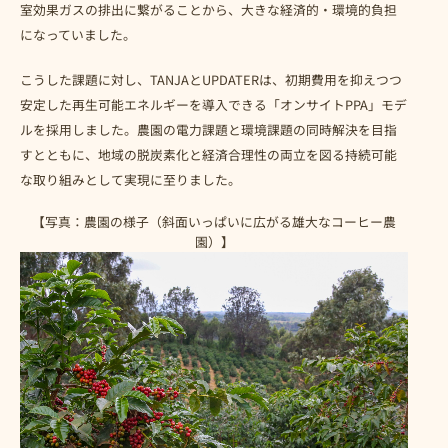
室効果ガスの排出に繋がることから、大きな経済的・環境的負担
になっていました。
こうした課題に対し、TANJAとUPDATERは、初期費用を抑えつつ
安定した再生可能エネルギーを導入できる「オンサイトPPA」モデ
ルを採用しました。農園の電力課題と環境課題の同時解決を目指
すとともに、地域の脱炭素化と経済合理性の両立を図る持続可能
な取り組みとして実現に至りました。
【写真：農園の様子（斜面いっぱいに広がる雄大なコーヒー農
園）】