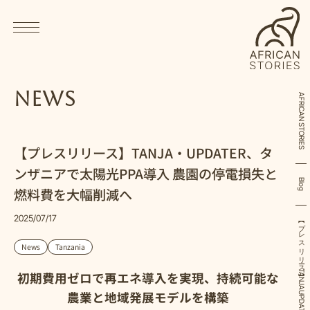
News
AFRICAN STORIES
【プレスリリース】TANJA・UPDATER、タ
ンザニアで太陽光PPA導入 農園の停電損失と
Blog
燃料費を大幅削減へ
2025/07/17
News
Tanzania
初期費用ゼロで再エネ導入を実現、持続可能な
農業と地域発展モデルを構築