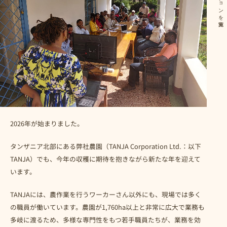
2026年が始まりました。
タンザニア北部にある弊社農園（TANJA Corporation Ltd.：以下
TANJA）でも、今年の収穫に期待を抱きながら新たな年を迎えて
います。
TANJAには、農作業を行うワーカーさん以外にも、現場では多く
の職員が働いています。農園が1,760ha以上と非常に広大で業務も
多岐に渡るため、多様な専門性をもつ若手職員たちが、業務を効