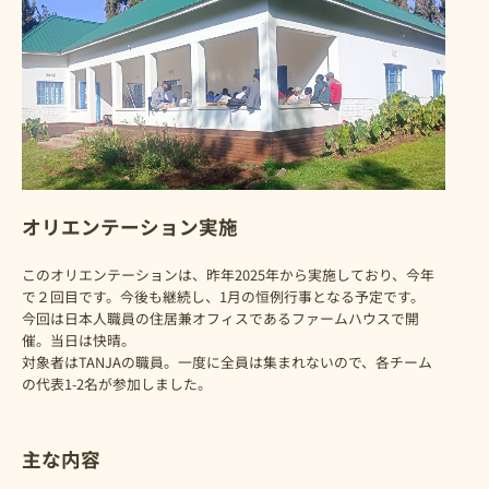
オリエンテーション実施
このオリエンテーションは、昨年2025年から実施しており、今年
で２回目です。今後も継続し、1月の恒例行事となる予定です。
今回は日本人職員の住居兼オフィスであるファームハウスで開
催。当日は快晴。
対象者はTANJAの職員。一度に全員は集まれないので、各チーム
の代表1-2名が参加しました。
主な内容