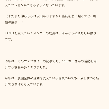
えてプレゼンができるようになっています。
（まだまだ伸びしろは沢山ありますが）当初を思い起こすと、格
段の成長…！
TANJAを支えていくメンバーの成長は、ほんとうに頼もしい限り
です。
昨年は、このウェブサイトの記事でも、ワーカーさんの活動を紹
介する機会が多くありました。
今年は、農園全体の活動を支えている職員ついても、少しずつご紹
介できればと考えています。