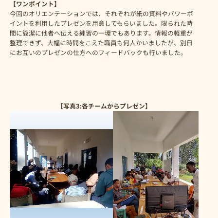
【ワンポイント】
今回のオリエンテーションでは、それぞれが紙の資料やパワーポ
イントを利用したプレゼンを用意してもらいました。限られた時
間に簡潔に他者へ伝える練習の一環でもあります。情報の軽重が
整理できず、大幅に時間をこえた職員も何人かいましたが、別日
にお互いのプレゼンの仕方へのフィードバックも行いました。
【写真3:各チームからプレゼン】