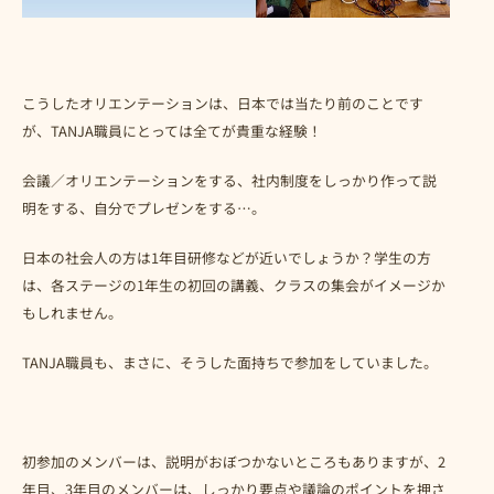
こうしたオリエンテーションは、日本では当たり前のことです
が、TANJA職員にとっては全てが貴重な経験！
会議／オリエンテーションをする、社内制度をしっかり作って説
明をする、自分でプレゼンをする…。
日本の社会人の方は1年目研修などが近いでしょうか？学生の方
は、各ステージの1年生の初回の講義、クラスの集会がイメージか
もしれません。
TANJA職員も、まさに、そうした面持ちで参加をしていました。
初参加のメンバーは、説明がおぼつかないところもありますが、2
年目、3年目のメンバーは、しっかり要点や議論のポイントを押さ