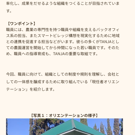
率化し、成果をだせるような組織をつくることが目指されていま
す。
【ワンポイント】
職員には、農業の専門性を持つ職員や組織を支えるバックオフィ
ス系の担当、またスマートビレッジ構想を現実化するために地域
との連携を促進する担当などがいます。彼らの多くがTANJAとし
ての農園運営を開始してから仲間になった若い職員です。そのた
め、職員への指導育成も、TANJAの重要な取組です。
今回、職員に向けて、組織としての制度や規則を理解し、会社と
しての一体感を醸成するために取り組んでいる「現任者オリエン
テーション」を紹介します。
【写真１：オリエンテーションの様子
】