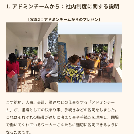
1. アドミンチームから：社内制度に関する説明
【写真2：アドミンチームからのプレゼン】
まず総務、人事、会計、調達などの仕事をする「アドミンチー
ム」が、組織としての決まり事、手続きなどの説明をしました。
これはそれぞれの職員が適切に決まり事や手続きを理解し、圃場
で働いてくれているワーカーさんたちに適切に説明できるように
なるためです。