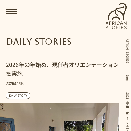
Daily Stories
AFRICAN STORIES
2026年の年始め、現任者オリエンテーション
を実施
Blog
2026/01/30
2026年の年始め、現任者オリエンテーションを実施
DAILY STORY